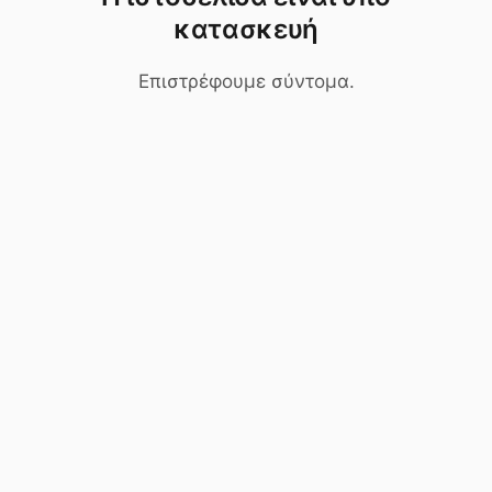
κατασκευή
Επιστρέφουμε σύντομα.