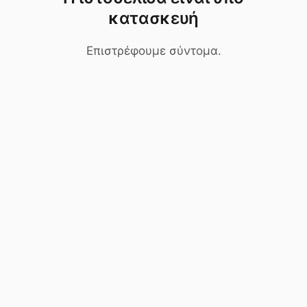
κατασκευή
Επιστρέφουμε σύντομα.