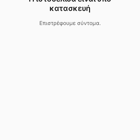
κατασκευή
Επιστρέφουμε σύντομα.