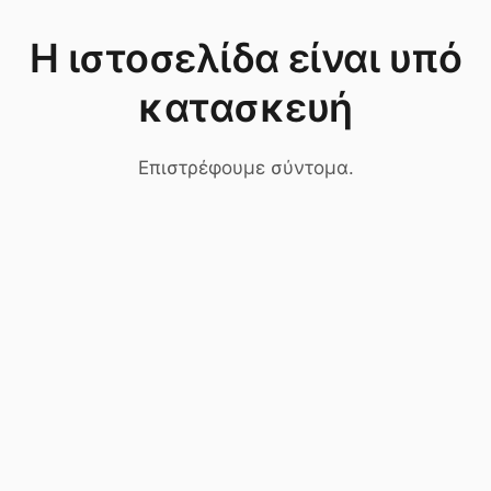
Η ιστοσελίδα είναι υπό
κατασκευή
Επιστρέφουμε σύντομα.