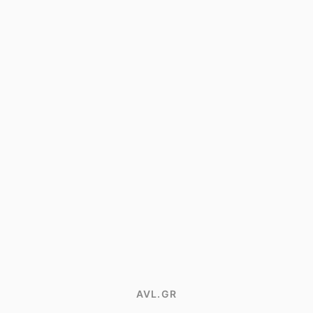
AVL.GR