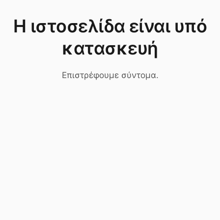
Η ιστοσελίδα είναι υπό
κατασκευή
Επιστρέφουμε σύντομα.