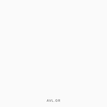
AVL.GR